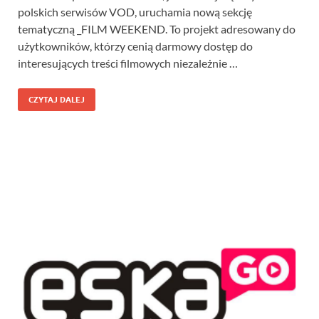
polskich serwisów VOD, uruchamia nową sekcję
tematyczną _FILM WEEKEND. To projekt adresowany do
użytkowników, którzy cenią darmowy dostęp do
interesujących treści filmowych niezależnie …
CZYTAJ DALEJ