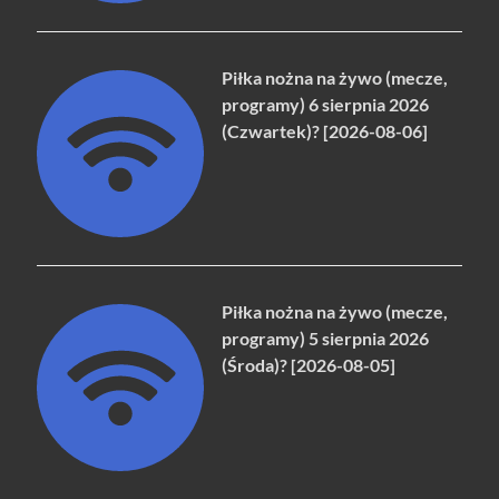
Piłka nożna na żywo (mecze,
programy) 6 sierpnia 2026
(Czwartek)? [2026-08-06]
Piłka nożna na żywo (mecze,
programy) 5 sierpnia 2026
(Środa)? [2026-08-05]