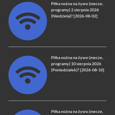
Piłka nożna na żywo (mecze,
programy) 2 sierpnia 2026
(Niedziela)? [2026-08-02]
Piłka nożna na żywo (mecze,
programy) 10 sierpnia 2026
(Poniedziałek)? [2026-08-10]
Piłka nożna na żywo (mecze,