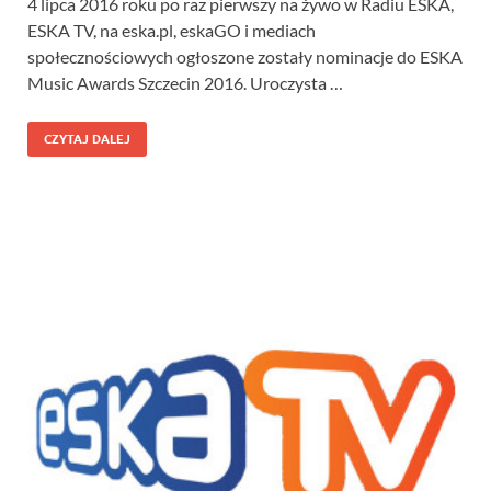
4 lipca 2016 roku po raz pierwszy na żywo w Radiu ESKA,
ESKA TV, na eska.pl, eskaGO i mediach
społecznościowych ogłoszone zostały nominacje do ESKA
Music Awards Szczecin 2016. Uroczysta …
CZYTAJ DALEJ