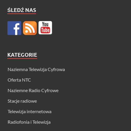
ŚLEDŹ NAS
KATEGORIE
Naziemna Telewizja Cyfrowa
Oferta NTC
Naziemne Radio Cyfrowe
Stacje radiowe
Telewizja internetowa
Radiofonia i Telewizja