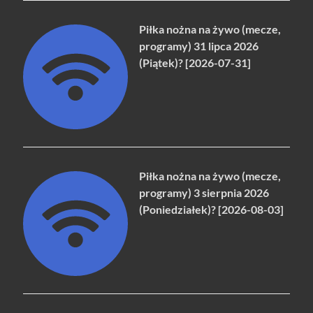
Piłka nożna na żywo (mecze,
programy) 31 lipca 2026
(Piątek)? [2026-07-31]
Piłka nożna na żywo (mecze,
programy) 3 sierpnia 2026
(Poniedziałek)? [2026-08-03]