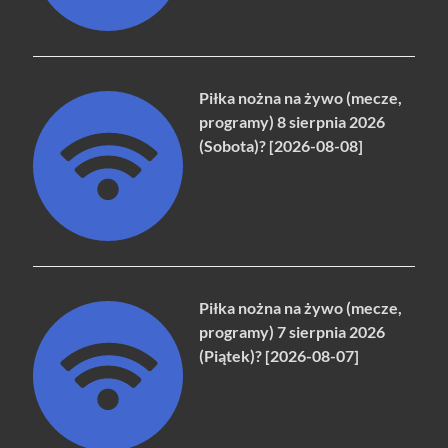
Piłka nożna na żywo (mecze,
programy) 8 sierpnia 2026
(Sobota)? [2026-08-08]
Piłka nożna na żywo (mecze,
programy) 7 sierpnia 2026
(Piątek)? [2026-08-07]