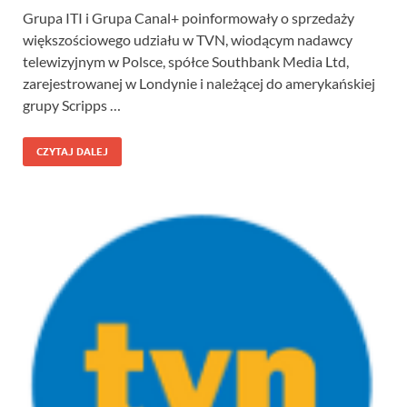
Grupa ITI i Grupa Canal+ poinformowały o sprzedaży
większościowego udziału w TVN, wiodącym nadawcy
telewizyjnym w Polsce, spółce Southbank Media Ltd,
zarejestrowanej w Londynie i należącej do amerykańskiej
grupy Scripps …
CZYTAJ DALEJ