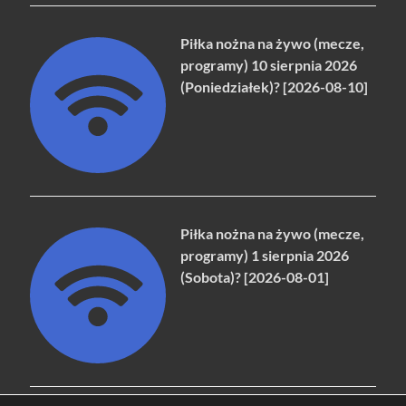
Piłka nożna na żywo (mecze,
programy) 10 sierpnia 2026
(Poniedziałek)? [2026-08-10]
Piłka nożna na żywo (mecze,
programy) 1 sierpnia 2026
(Sobota)? [2026-08-01]