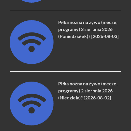
Piłka nożna na żywo (mecze,
programy) 3 sierpnia 2026
(Poniedziałek)? [2026-08-03]
Piłka nożna na żywo (mecze,
programy) 2 sierpnia 2026
(Niedziela)? [2026-08-02]