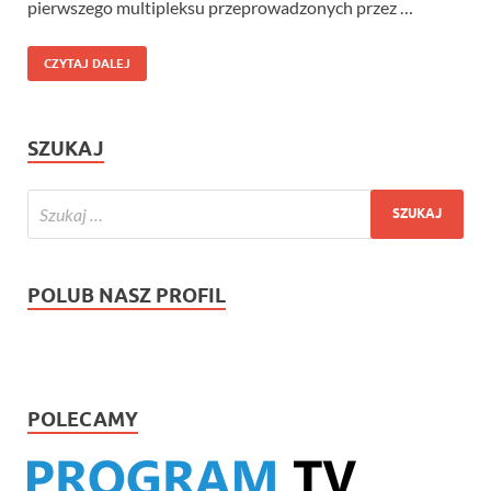
pierwszego multipleksu przeprowadzonych przez …
CZYTAJ DALEJ
SZUKAJ
POLUB NASZ PROFIL
POLECAMY