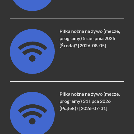
Piłka nożna na żywo (mecze,
programy) 5 sierpnia 2026
(Środa)? [2026-08-05]
Piłka nożna na żywo (mecze,
programy) 31 lipca 2026
(Piątek)? [2026-07-31]