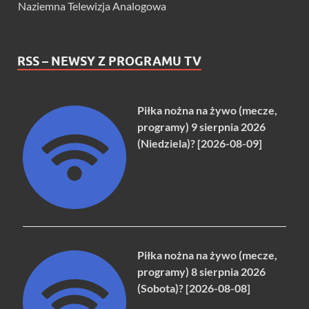
Naziemna Telewizja Analogowa
RSS – NEWSY Z PROGRAMU TV
Piłka nożna na żywo (mecze,
programy) 9 sierpnia 2026
(Niedziela)? [2026-08-09]
Piłka nożna na żywo (mecze,
programy) 8 sierpnia 2026
(Sobota)? [2026-08-08]