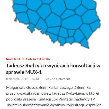
NAZIEMNA TELEWIZJA CYFROWA
Tadeusz Rydzyk o wynikach konsultacji w
sprawie MUX-1
8 sierpnia 2012
-
by
MT
-
Leave a Comment
Małgorzata Goss, dziennikarka Naszego Dziennika,
przeprowadziła rozmowę z Tadeusz Rydzykiem, w której
poprosiła prezesa Fundacji Lux Veritatis (nadawcy TV
Trwam) o skomentowanie wyników konsultacji w sprawie