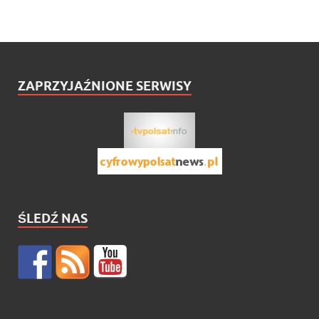
ZAPRZYJAŹNIONE SERWISY
ŚLEDŹ NAS