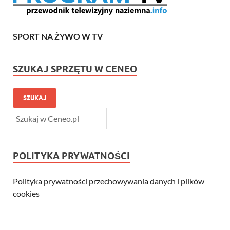
SPORT NA ŻYWO W TV
SZUKAJ SPRZĘTU W CENEO
SZUKAJ
POLITYKA PRYWATNOŚCI
Polityka prywatności przechowywania danych i plików
cookies