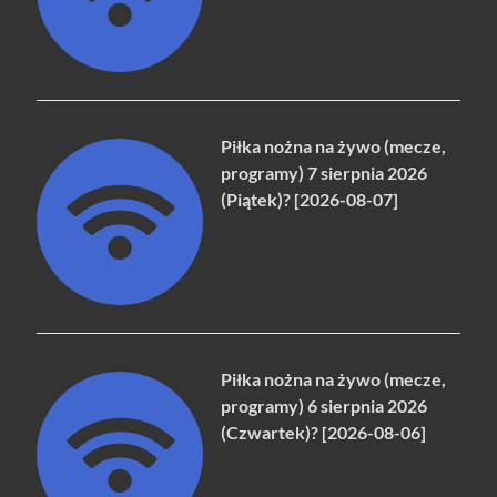
Piłka nożna na żywo (mecze,
programy) 7 sierpnia 2026
(Piątek)? [2026-08-07]
Piłka nożna na żywo (mecze,
programy) 6 sierpnia 2026
(Czwartek)? [2026-08-06]