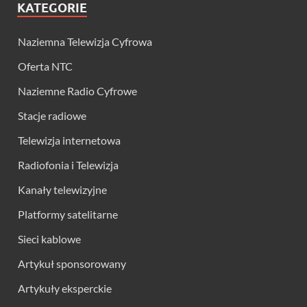
KATEGORIE
Naziemna Telewizja Cyfrowa
Oferta NTC
Naziemne Radio Cyfrowe
Stacje radiowe
Telewizja internetowa
Radiofonia i Telewizja
Kanały telewizyjne
Platformy satelitarne
Sieci kablowe
Artykuł sponsorowany
Artykuły eksperckie