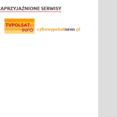
ZAPRZYJAŹNIONE SERWISY