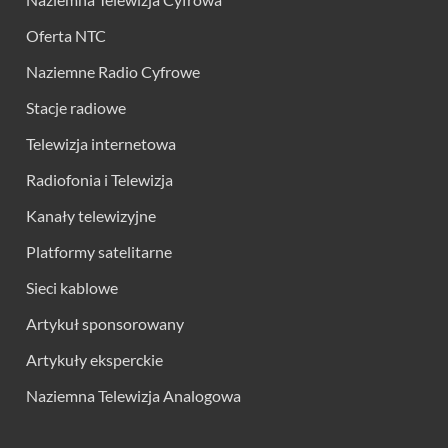
Oferta NTC
Naziemne Radio Cyfrowe
Stacje radiowe
Telewizja internetowa
Radiofonia i Telewizja
Kanały telewizyjne
Platformy satelitarne
Sieci kablowe
Artykuł sponsorowany
Artykuły eksperckie
Naziemna Telewizja Analogowa