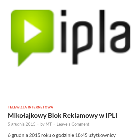
TELEWIZJA INTERNETOWA
Mikołajkowy Blok Reklamowy w IPLI
5 grudnia 2015
-
by
MT
-
Leave a Comment
6 grudnia 2015 roku o godzinie 18:45 użytkownicy