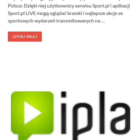
Polsce. Dzięki niej użytkownicy serwisu Sport.pl i aplikacji
Sport.pl LIVE mogą oglądać bramki i najlepsze akcje ze
sportowych wydarzeń transmitowanych na …
CZYTAJ DALEJ