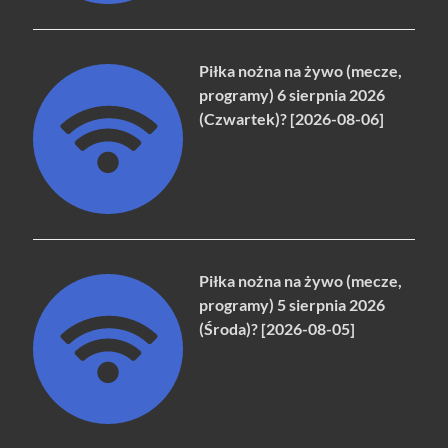
Piłka nożna na żywo (mecze,
programy) 6 sierpnia 2026
(Czwartek)? [2026-08-06]
Piłka nożna na żywo (mecze,
programy) 5 sierpnia 2026
(Środa)? [2026-08-05]