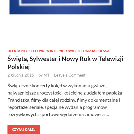
OFERTA NTC
/
TELEWIZJA INTERNETOWA
/
TELEWIZJA POLSKA
Święta, Sylwester i Nowy Rok w Telewizji
Polskiej
2 grudnia 2015
-
by
MT
-
Leave a Comment
Świąteczne koncerty kolęd w wykonaniu gwiazd,
najważniejsze uroczystości kościelne z udziałem papieża
Franciszka, filmy dla całej rodziny, filmy dokumentalne i
reportaże, seriale, specjalne wydania programów
rozrywkowych, sportowe wydarzenia zimowe, a …
CZYTAJ DALEJ