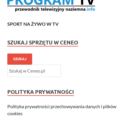
SPORT NA ŻYWO W TV
SZUKAJ SPRZĘTU W CENEO
SZUKAJ
POLITYKA PRYWATNOŚCI
Polityka prywatności przechowywania danych i plików
cookies