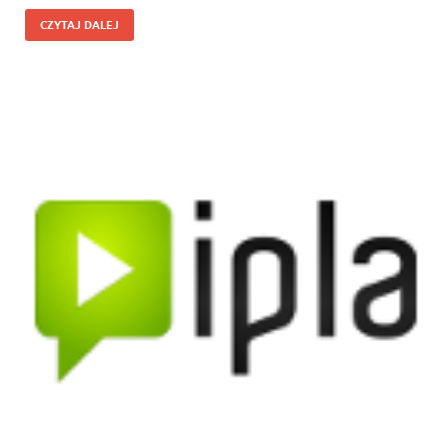
CZYTAJ DALEJ