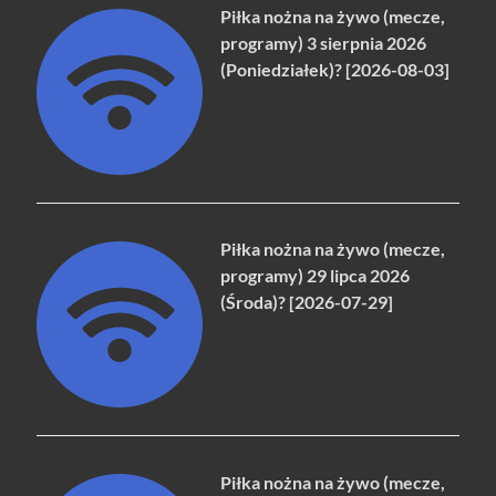
Piłka nożna na żywo (mecze,
programy) 3 sierpnia 2026
(Poniedziałek)? [2026-08-03]
Piłka nożna na żywo (mecze,
programy) 29 lipca 2026
(Środa)? [2026-07-29]
Piłka nożna na żywo (mecze,