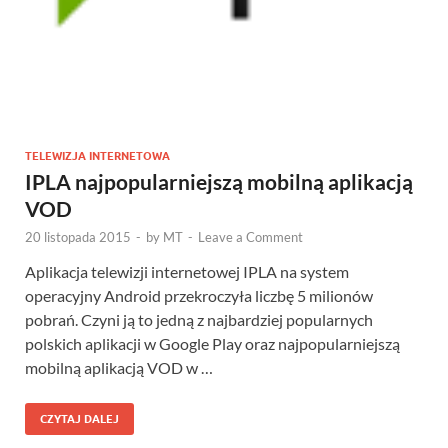
TELEWIZJA INTERNETOWA
IPLA najpopularniejszą mobilną aplikacją
VOD
20 listopada 2015
-
by
MT
-
Leave a Comment
Aplikacja telewizji internetowej IPLA na system
operacyjny Android przekroczyła liczbę 5 milionów
pobrań. Czyni ją to jedną z najbardziej popularnych
polskich aplikacji w Google Play oraz najpopularniejszą
mobilną aplikacją VOD w …
CZYTAJ DALEJ