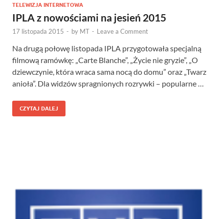
TELEWIZJA INTERNETOWA
IPLA z nowościami na jesień 2015
17 listopada 2015
-
by
MT
-
Leave a Comment
Na drugą połowę listopada IPLA przygotowała specjalną
filmową ramówkę: „Carte Blanche”, „Życie nie gryzie”, „O
dziewczynie, która wraca sama nocą do domu” oraz „Twarz
anioła”. Dla widzów spragnionych rozrywki – popularne …
CZYTAJ DALEJ