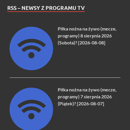
RSS – NEWSY Z PROGRAMU TV
Piłka nożna na żywo (mecze,
programy) 8 sierpnia 2026
(Sobota)? [2026-08-08]
Piłka nożna na żywo (mecze,
programy) 7 sierpnia 2026
(Piątek)? [2026-08-07]