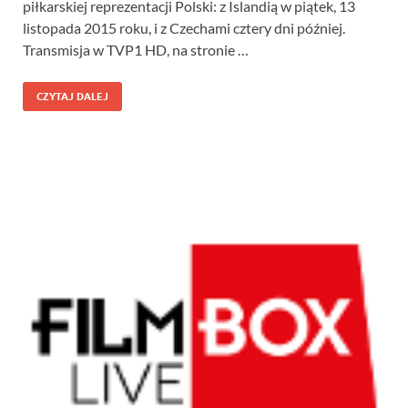
piłkarskiej reprezentacji Polski: z Islandią w piątek, 13
listopada 2015 roku, i z Czechami cztery dni później.
Transmisja w TVP1 HD, na stronie …
CZYTAJ DALEJ