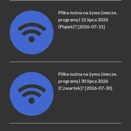
Piłka nożna na żywo (mecze,
programy) 31 lipca 2026
(Piątek)? [2026-07-31]
Piłka nożna na żywo (mecze,
programy) 30 lipca 2026
(Czwartek)? [2026-07-30]