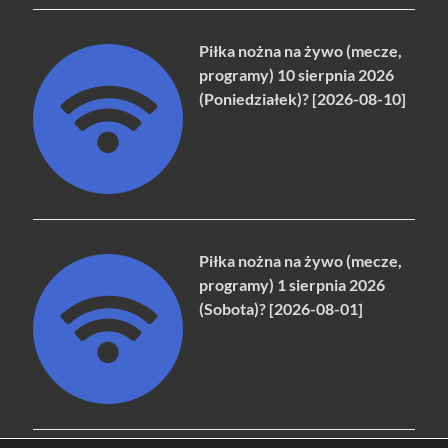
Piłka nożna na żywo (mecze,
programy) 10 sierpnia 2026
(Poniedziałek)? [2026-08-10]
Piłka nożna na żywo (mecze,
programy) 1 sierpnia 2026
(Sobota)? [2026-08-01]