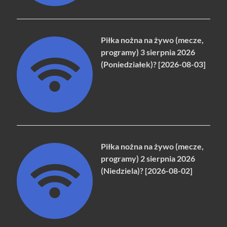
Piłka nożna na żywo (mecze,
programy) 3 sierpnia 2026
(Poniedziałek)? [2026-08-03]
Piłka nożna na żywo (mecze,
programy) 2 sierpnia 2026
(Niedziela)? [2026-08-02]