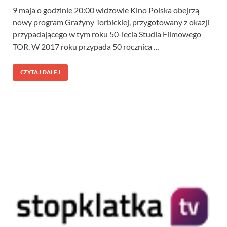
9 maja o godzinie 20:00 widzowie Kino Polska obejrzą
nowy program Grażyny Torbickiej, przygotowany z okazji
przypadającego w tym roku 50-lecia Studia Filmowego
TOR. W 2017 roku przypada 50 rocznica …
CZYTAJ DALEJ