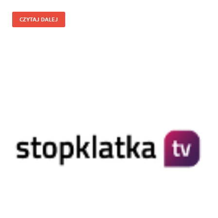
CZYTAJ DALEJ