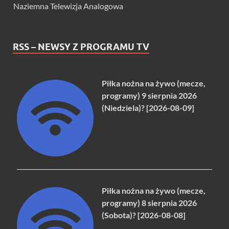
Naziemna Telewizja Analogowa
RSS – NEWSY Z PROGRAMU TV
Piłka nożna na żywo (mecze,
programy) 9 sierpnia 2026
(Niedziela)? [2026-08-09]
Piłka nożna na żywo (mecze,
programy) 8 sierpnia 2026
(Sobota)? [2026-08-08]