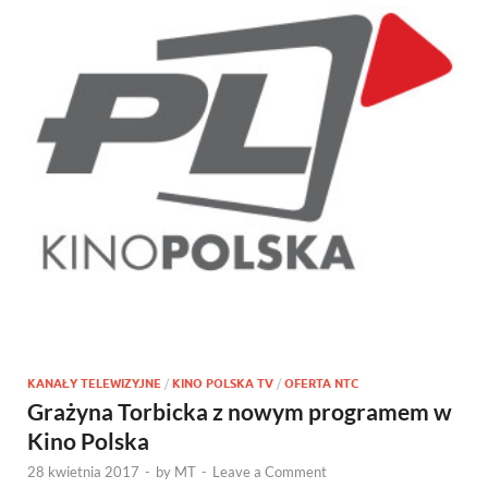
KANAŁY TELEWIZYJNE
/
KINO POLSKA TV
/
OFERTA NTC
Grażyna Torbicka z nowym programem w
Kino Polska
28 kwietnia 2017
-
by
MT
-
Leave a Comment