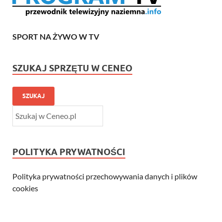
SPORT NA ŻYWO W TV
SZUKAJ SPRZĘTU W CENEO
SZUKAJ
POLITYKA PRYWATNOŚCI
Polityka prywatności przechowywania danych i plików
cookies