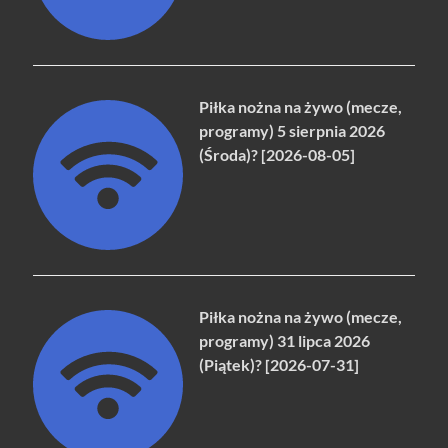
Piłka nożna na żywo (mecze,
programy) 5 sierpnia 2026
(Środa)? [2026-08-05]
Piłka nożna na żywo (mecze,
programy) 31 lipca 2026
(Piątek)? [2026-07-31]