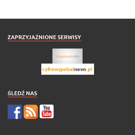
ZAPRZYJAŹNIONE SERWISY
ŚLEDŹ NAS