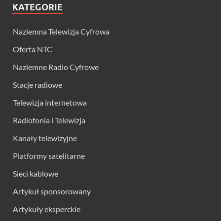
KATEGORIE
Naziemna Telewizja Cyfrowa
Oferta NTC
Naziemne Radio Cyfrowe
Stacje radiowe
Telewizja internetowa
Radiofonia i Telewizja
Kanały telewizyjne
Platformy satelitarne
Sieci kablowe
Artykuł sponsorowany
Artykuły eksperckie